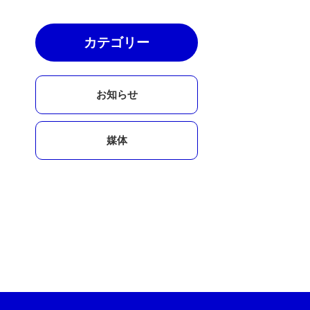
カテゴリー
お知らせ
媒体