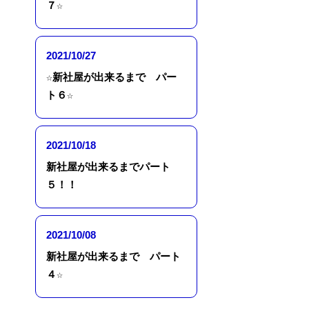
７☆
2021/10/27
☆新社屋が出来るまで パー
ト６☆
2021/10/18
新社屋が出来るまでパート
５！！
2021/10/08
新社屋が出来るまで パート
４☆