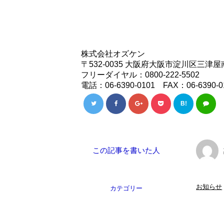
株式会社オズケン
〒532-0035 大阪府大阪市淀川区三津屋南2
フリーダイヤル：0800-222-5502
電話：06-6390-0101 FAX：06-6390-0
B!
この記事を書いた人
お知らせ
カテゴリー