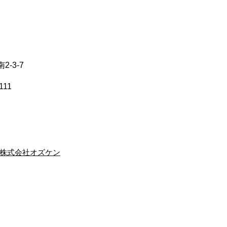
-3-7
111
株式会社オズケン